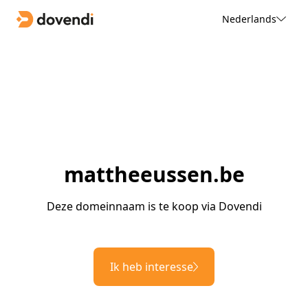
Nederlands
mattheeussen.be
Deze domeinnaam is te koop via Dovendi
Ik heb interesse