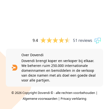
9.4
51 reviews
Over Dovendi
Dovendi brengt koper en verkoper bij elkaar.
We beheren ruim 250.000 internationale
domeinnamen en bemiddelen in de verkoop
van deze namen met als doel een goede deal
voor alle partijen.
© 2026 Copyright Dovendi © - alle rechten voorbehouden |
Algemene voorwaarden
|
Privacy verklaring